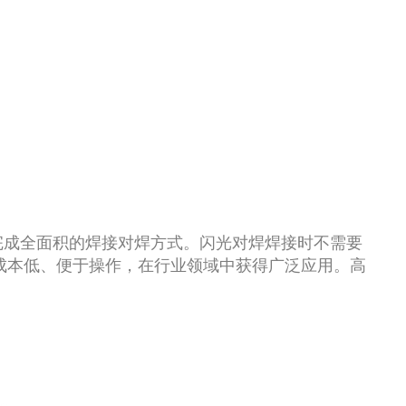
完成全面积的焊接对焊方式。闪光对焊焊接时不需要
成本低、便于操作，在行业领域中获得广泛应用。高