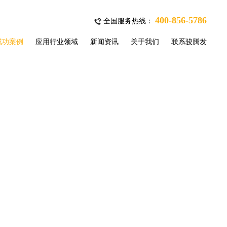
400-856-5786
全国服务热线：
成功案例
应用行业领域
新闻资讯
关于我们
联系骏腾发